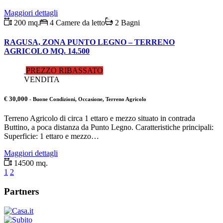
Maggiori dettagli
200 mq.
4 Camere da letto
2 Bagni
RAGUSA, ZONA PUNTO LEGNO – TERRENO
AGRICOLO MQ. 14.500
PREZZO RIBASSATO
VENDITA
€ 30,000
- Buone Condizioni, Occasione, Terreno Agricolo
Terreno Agricolo di circa 1 ettaro e mezzo situato in contrada
Buttino, a poca distanza da Punto Legno. Caratteristiche principali:
Superficie: 1 ettaro e mezzo…
Maggiori dettagli
14500 mq.
1
2
Partners